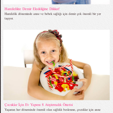
Hamilelikte Demir Eksikliğine Dikkat!
Hamilelik döneminde anne ve bebek sağlığı için demir çok önemli bir yer
taşıyor.
Çocuklar İçin Ev Yapımı 8 Atıştırmalık Önerisi
Yaşamın her döneminde önemli olan sağlıklı beslenme, çocuklar için anne