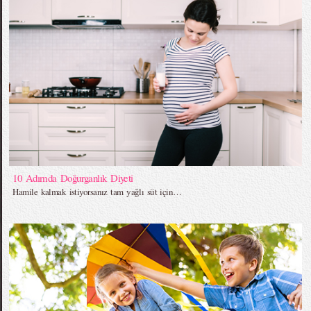
10 Adımda Doğurganlık Diyeti
Hamile kalmak istiyorsanız tam yağlı süt için…