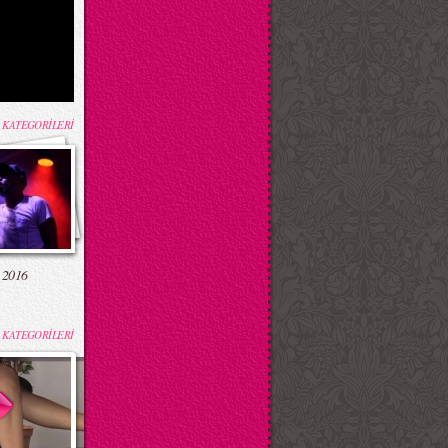
 KATEGORİLERİ
 2016
 KATEGORİLERİ