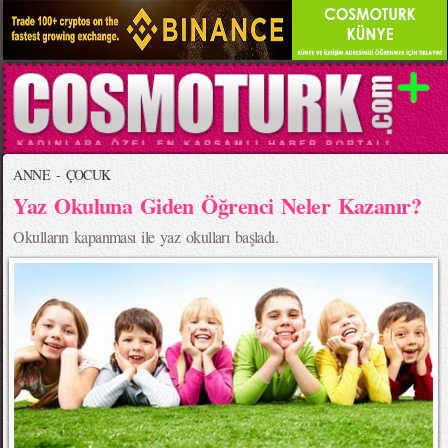
ANNE - ÇOCUK
Yaz Okuluna Giden Öğrenci Neler Kazanır?
Okulların kapanması ile yaz okulları başladı.