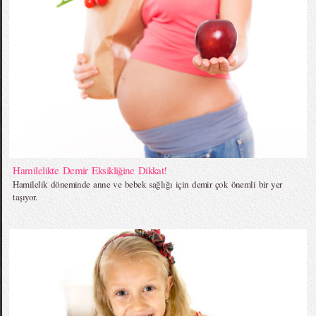
Hamilelikte Demir Eksikliğine Dikkat!
Hamilelik döneminde anne ve bebek sağlığı için demir çok önemli bir yer
taşıyor.