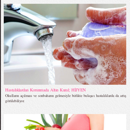
Hastalıklardan Korunmada Altın Kural; HİJYEN
Okulların açılması ve sonbaharın gelmesiyle birlikte bulaşıcı hastalıklarda da artış
görülebiliyor.