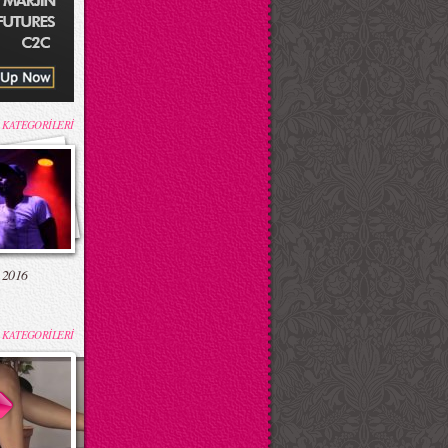
 KATEGORİLERİ
 2016
 KATEGORİLERİ