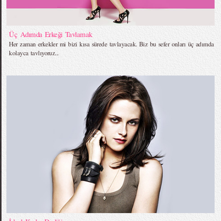
Üç Adımda Erkeği Tavlamak
Her zaman erkekler mi bizi kısa sürede tavlayacak. Biz bu sefer onları üç adımda
kolayca tavlıyoruz...