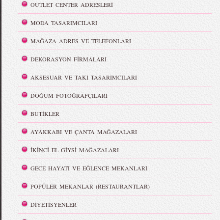
OUTLET CENTER ADRESLERİ
MODA TASARIMCILARI
MAĞAZA ADRES VE TELEFONLARI
DEKORASYON FİRMALARI
AKSESUAR VE TAKI TASARIMCILARI
DOĞUM FOTOĞRAFÇILARI
BUTİKLER
AYAKKABI VE ÇANTA MAĞAZALARI
İKİNCİ EL GİYSİ MAĞAZALARI
GECE HAYATI VE EĞLENCE MEKANLARI
POPÜLER MEKANLAR (RESTAURANTLAR)
DİYETİSYENLER