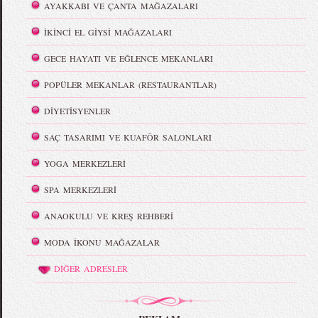
AYAKKABI VE ÇANTA MAĞAZALARI
İKİNCİ EL GİYSİ MAĞAZALARI
GECE HAYATI VE EĞLENCE MEKANLARI
POPÜLER MEKANLAR (RESTAURANTLAR)
DİYETİSYENLER
SAÇ TASARIMI VE KUAFÖR SALONLARI
YOGA MERKEZLERİ
SPA MERKEZLERİ
ANAOKULU VE KREŞ REHBERİ
MODA İKONU MAĞAZALAR
DİĞER ADRESLER