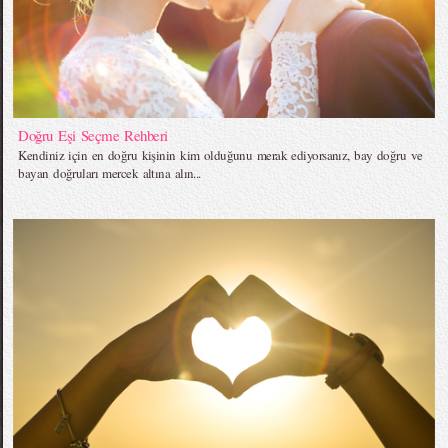
Doğru Eşi Seçme Rehberi
Kendiniz için en doğru kişinin kim olduğunu merak ediyorsanız, bay doğru ve
bayan doğruları mercek altına alın...