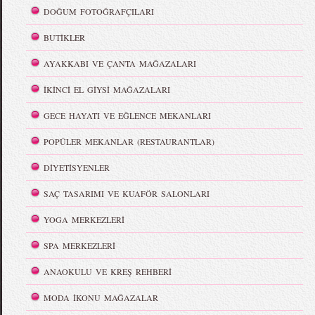
DOĞUM FOTOĞRAFÇILARI
BUTİKLER
AYAKKABI VE ÇANTA MAĞAZALARI
İKİNCİ EL GİYSİ MAĞAZALARI
GECE HAYATI VE EĞLENCE MEKANLARI
POPÜLER MEKANLAR (RESTAURANTLAR)
DİYETİSYENLER
SAÇ TASARIMI VE KUAFÖR SALONLARI
YOGA MERKEZLERİ
SPA MERKEZLERİ
ANAOKULU VE KREŞ REHBERİ
MODA İKONU MAĞAZALAR