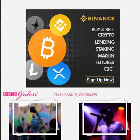
TÜM GALERİ KATEGORİLERİ