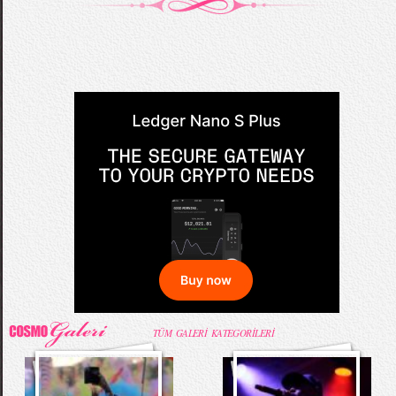
TÜM GALERİ KATEGORİLERİ