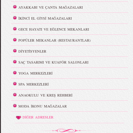
AYAKKABI VE ÇANTA MAĞAZALARI
İKİNCİ EL GİYSİ MAĞAZALARI
GECE HAYATI VE EĞLENCE MEKANLARI
POPÜLER MEKANLAR (RESTAURANTLAR)
DİYETİSYENLER
SAÇ TASARIMI VE KUAFÖR SALONLARI
YOGA MERKEZLERİ
SPA MERKEZLERİ
ANAOKULU VE KREŞ REHBERİ
MODA İKONU MAĞAZALAR
DİĞER ADRESLER