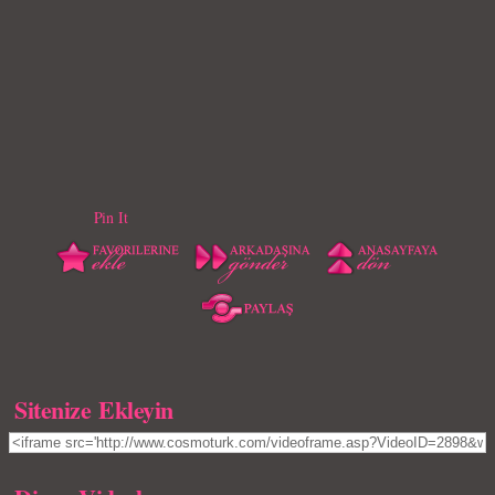
Pin It
Sitenize Ekleyin