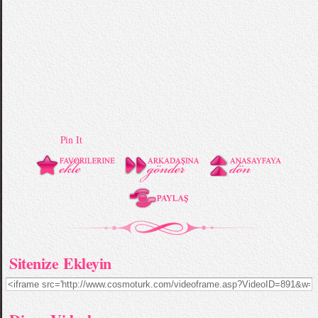
Pin It
Sitenize Ekleyin