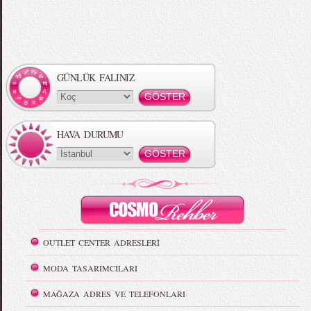
GÜNLÜK FALINIZ
HAVA DURUMU
OUTLET CENTER ADRESLERİ
MODA TASARIMCILARI
MAĞAZA ADRES VE TELEFONLARI