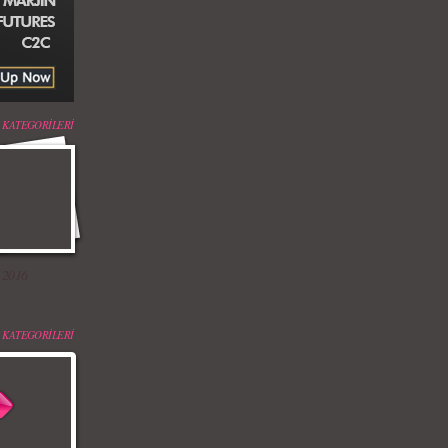
 KATEGORİLERİ
 2016
 KATEGORİLERİ