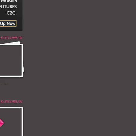
 KATEGORİLERİ
 2016
 KATEGORİLERİ