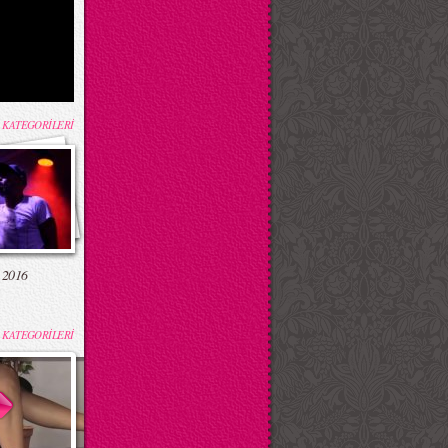
 KATEGORİLERİ
 2016
 KATEGORİLERİ