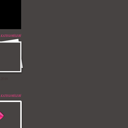
 KATEGORİLERİ
 2016
 KATEGORİLERİ