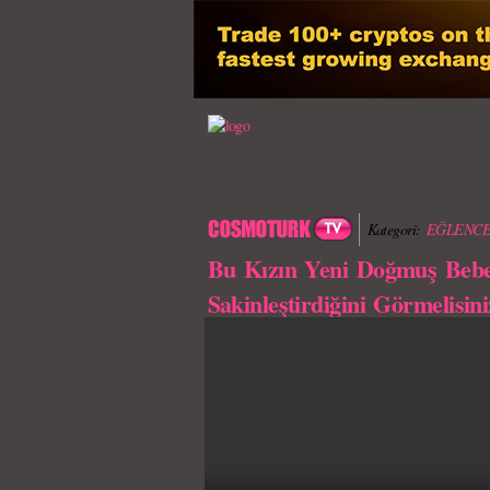
Kategori:
EĞLENCE
Bu Kızın Yeni Doğmuş Bebe
Sakinleştirdiğini Görmelisini