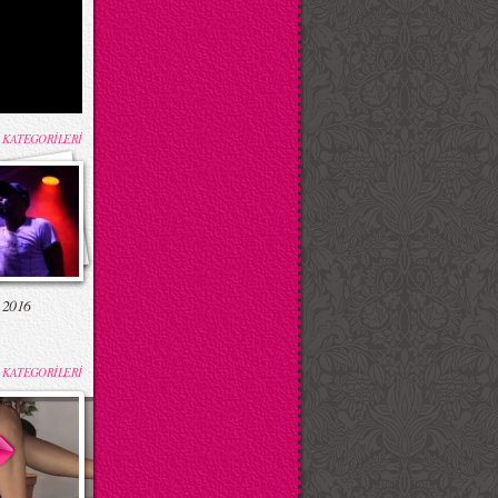
 KATEGORİLERİ
 2016
 KATEGORİLERİ