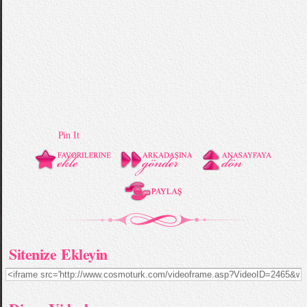
Pin It
Sitenize Ekleyin