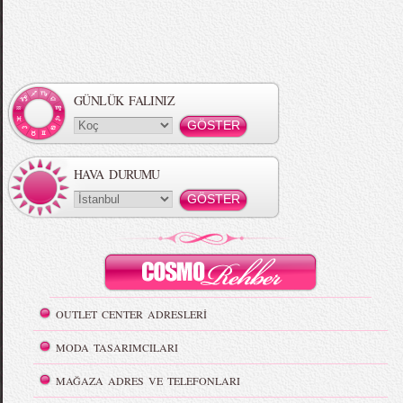
GÜNLÜK FALINIZ
HAVA DURUMU
OUTLET CENTER ADRESLERİ
MODA TASARIMCILARI
MAĞAZA ADRES VE TELEFONLARI