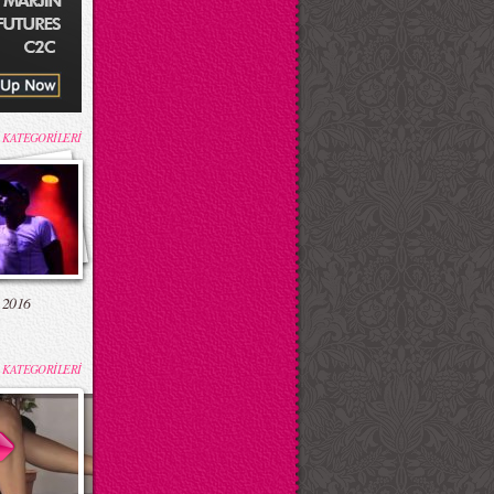
 KATEGORİLERİ
 2016
 KATEGORİLERİ