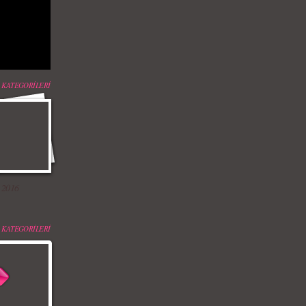
 KATEGORİLERİ
 2016
 KATEGORİLERİ