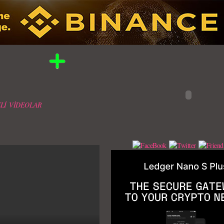
Lİ VİDEOLAR