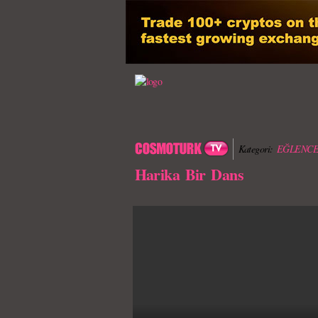
Kategori:
EĞLENCE
Harika Bir Dans