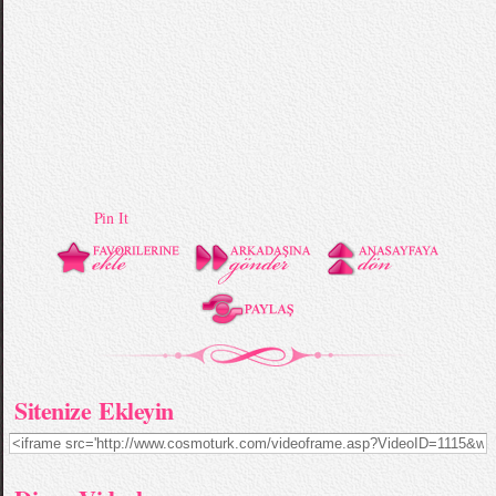
Pin It
Sitenize Ekleyin