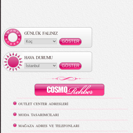
GÜNLÜK FALINIZ
HAVA DURUMU
OUTLET CENTER ADRESLERİ
MODA TASARIMCILARI
MAĞAZA ADRES VE TELEFONLARI