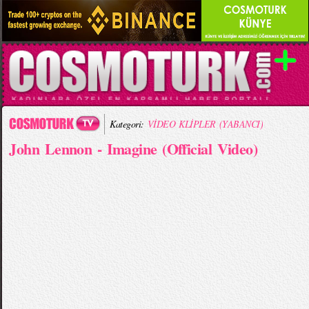
Kategori:
VİDEO KLİPLER (YABANCI)
John Lennon - Imagine (Official Video)