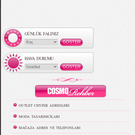
GÜNLÜK FALINIZ
HAVA DURUMU
OUTLET CENTER ADRESLERİ
MODA TASARIMCILARI
MAĞAZA ADRES VE TELEFONLARI