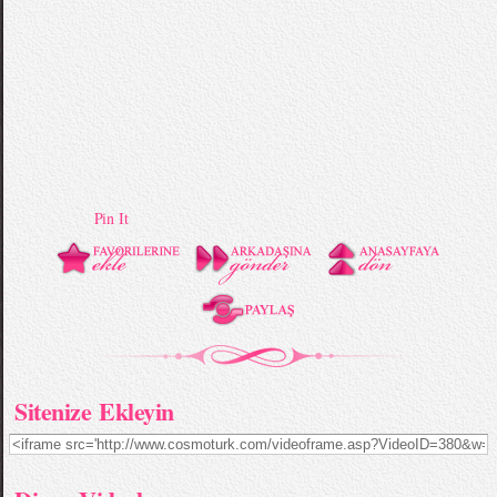
Pin It
Sitenize Ekleyin