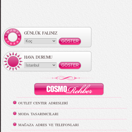
GÜNLÜK FALINIZ
HAVA DURUMU
OUTLET CENTER ADRESLERİ
MODA TASARIMCILARI
MAĞAZA ADRES VE TELEFONLARI