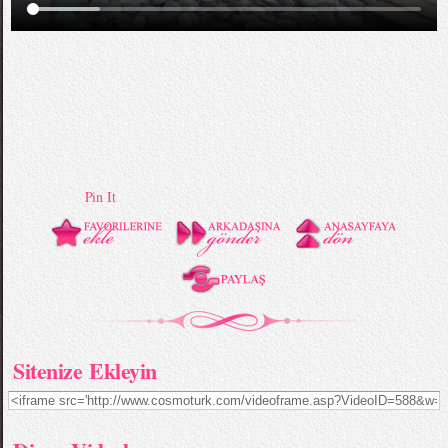
Pin It
Sitenize Ekleyin