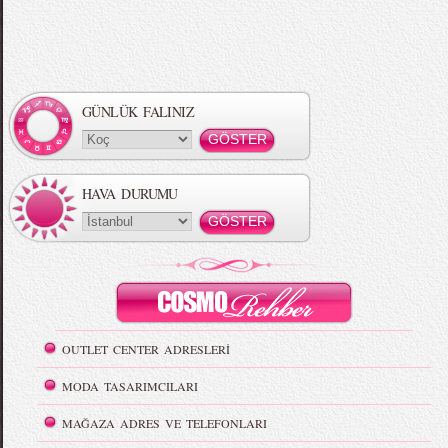
GÜNLÜK FALINIZ
HAVA DURUMU
OUTLET CENTER ADRESLERİ
MODA TASARIMCILARI
MAĞAZA ADRES VE TELEFONLARI