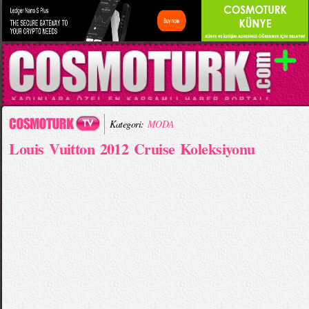
Kategori:
MODA
Louis Vuitton 2012 Cruise Koleksiyonu