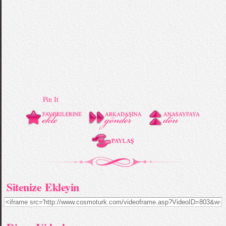
Pin It
Sitenize Ekleyin