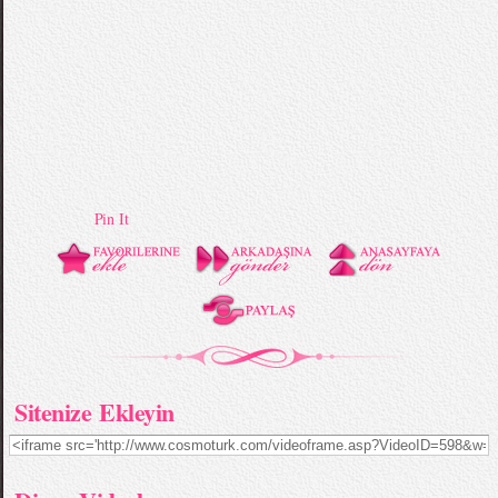
Pin It
Sitenize Ekleyin