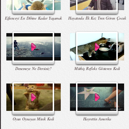
Eğlenceyi En Dibine Kadar Yaşamak
Hayatında İlk Kez Tren Gören Çocuk
Denemeye Ne Dersiniz?
Müthiş Refleks Gösteren Kedi
Oyun Oynayan Minik Kedi
Hayrettin Amerika