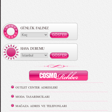
GÜNLÜK FALINIZ
HAVA DURUMU
OUTLET CENTER ADRESLERİ
MODA TASARIMCILARI
MAĞAZA ADRES VE TELEFONLARI