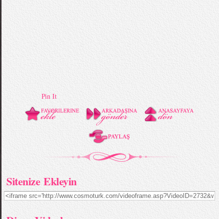
Pin It
Sitenize Ekleyin