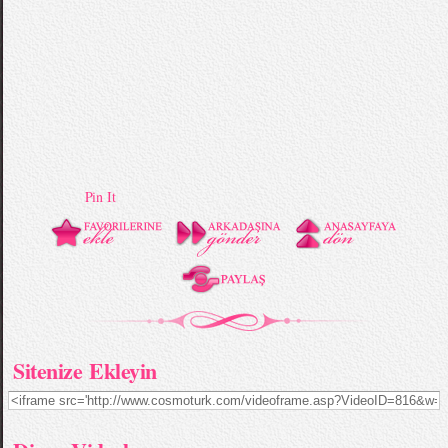
Pin It
Sitenize Ekleyin