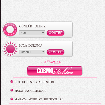
GÜNLÜK FALINIZ
HAVA DURUMU
OUTLET CENTER ADRESLERİ
MODA TASARIMCILARI
MAĞAZA ADRES VE TELEFONLARI