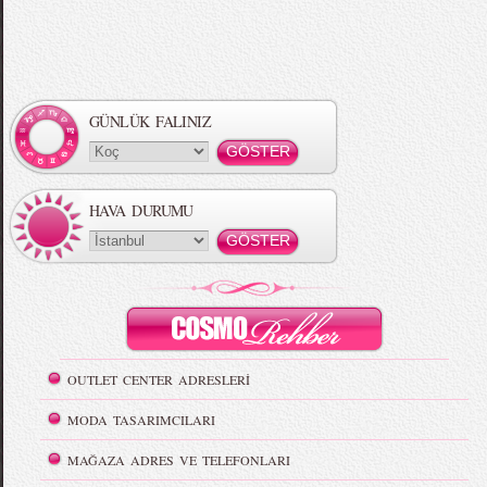
GÜNLÜK FALINIZ
HAVA DURUMU
OUTLET CENTER ADRESLERİ
MODA TASARIMCILARI
MAĞAZA ADRES VE TELEFONLARI