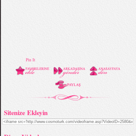
Pin It
Sitenize Ekleyin