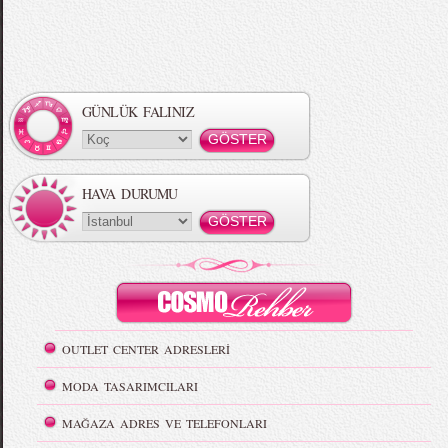
GÜNLÜK FALINIZ
HAVA DURUMU
OUTLET CENTER ADRESLERİ
MODA TASARIMCILARI
MAĞAZA ADRES VE TELEFONLARI