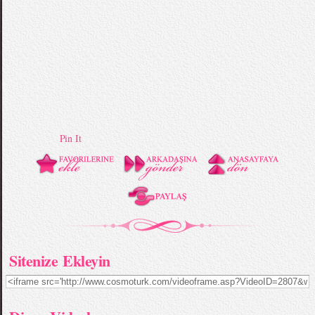
Pin It
Sitenize Ekleyin