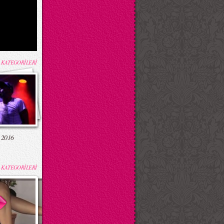
 KATEGORİLERİ
 2016
 KATEGORİLERİ