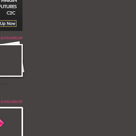
 KATEGORİLERİ
 2016
 KATEGORİLERİ