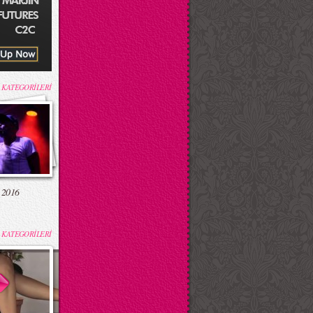
 KATEGORİLERİ
 2016
 KATEGORİLERİ