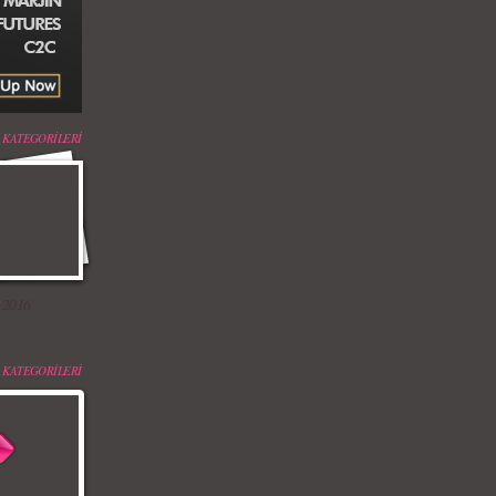
 KATEGORİLERİ
 2016
 KATEGORİLERİ