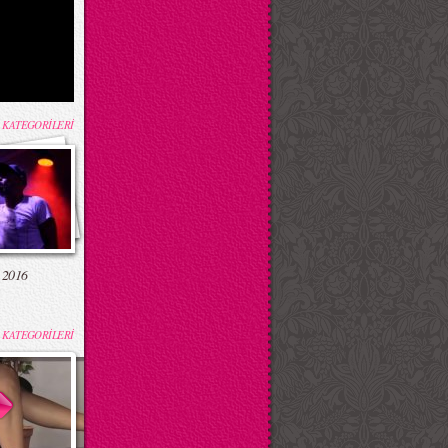
 KATEGORİLERİ
 2016
 KATEGORİLERİ