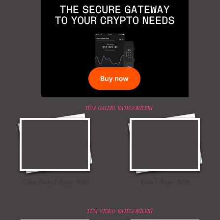
TÜM GALERİ KATEGORİLERİ
Color Party | Sziget 2016
Ceza | Sziget 2016
TÜM VIDEO KATEGORİLERİ