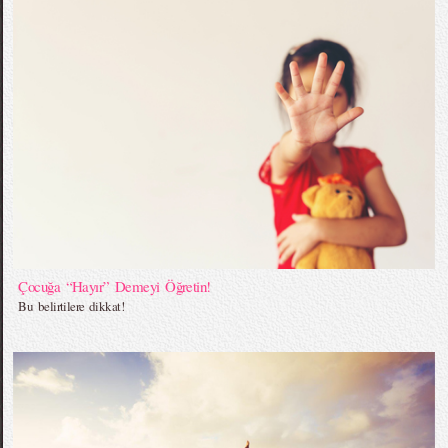
Çocuğa “Hayır” Demeyi Öğretin!
Bu belirtilere dikkat!