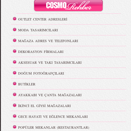
OUTLET CENTER ADRESLERİ
MODA TASARIMCILARI
MAĞAZA ADRES VE TELEFONLARI
DEKORASYON FİRMALARI
AKSESUAR VE TAKI TASARIMCILARI
DOĞUM FOTOĞRAFÇILARI
BUTİKLER
AYAKKABI VE ÇANTA MAĞAZALARI
İKİNCİ EL GİYSİ MAĞAZALARI
GECE HAYATI VE EĞLENCE MEKANLARI
POPÜLER MEKANLAR (RESTAURANTLAR)