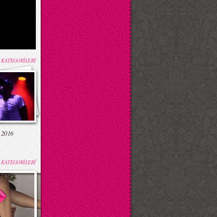
 KATEGORİLERİ
 2016
 KATEGORİLERİ