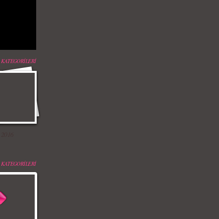
 KATEGORİLERİ
 2016
 KATEGORİLERİ