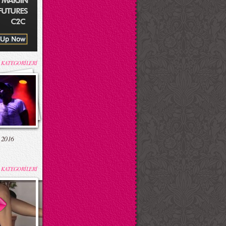
 KATEGORİLERİ
 2016
 KATEGORİLERİ