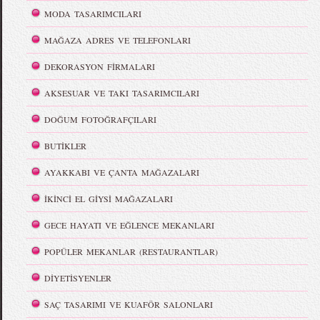
MODA TASARIMCILARI
MAĞAZA ADRES VE TELEFONLARI
DEKORASYON FİRMALARI
AKSESUAR VE TAKI TASARIMCILARI
DOĞUM FOTOĞRAFÇILARI
BUTİKLER
AYAKKABI VE ÇANTA MAĞAZALARI
İKİNCİ EL GİYSİ MAĞAZALARI
GECE HAYATI VE EĞLENCE MEKANLARI
POPÜLER MEKANLAR (RESTAURANTLAR)
DİYETİSYENLER
SAÇ TASARIMI VE KUAFÖR SALONLARI