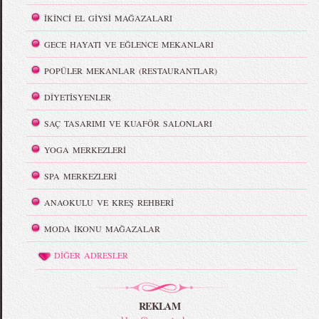
İKİNCİ EL GİYSİ MAĞAZALARI
GECE HAYATI VE EĞLENCE MEKANLARI
POPÜLER MEKANLAR (RESTAURANTLAR)
DİYETİSYENLER
SAÇ TASARIMI VE KUAFÖR SALONLARI
YOGA MERKEZLERİ
SPA MERKEZLERİ
ANAOKULU VE KREŞ REHBERİ
MODA İKONU MAĞAZALAR
DİĞER ADRESLER
REKLAM