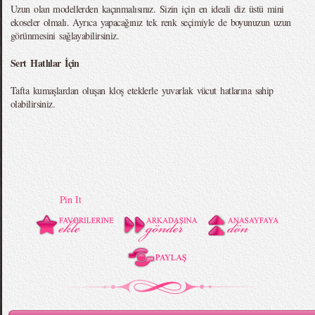
Uzun olan modellerden kaçınmalısınız. Sizin için en ideali diz üstü mini
ekoseler olmalı. Ayrıca yapacağınız tek renk seçimiyle de boyunuzun uzun
görünmesini sağlayabilirsiniz.
Sert Hatlılar İçin
Tafta kumaşlardan oluşan kloş eteklerle yuvarlak vücut hatlarına sahip
olabilirsiniz.
Pin It