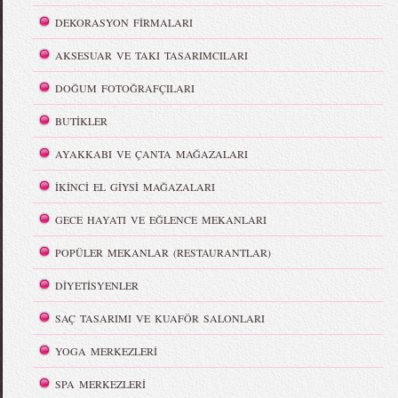
DEKORASYON FİRMALARI
AKSESUAR VE TAKI TASARIMCILARI
DOĞUM FOTOĞRAFÇILARI
BUTİKLER
AYAKKABI VE ÇANTA MAĞAZALARI
İKİNCİ EL GİYSİ MAĞAZALARI
GECE HAYATI VE EĞLENCE MEKANLARI
POPÜLER MEKANLAR (RESTAURANTLAR)
DİYETİSYENLER
SAÇ TASARIMI VE KUAFÖR SALONLARI
YOGA MERKEZLERİ
SPA MERKEZLERİ