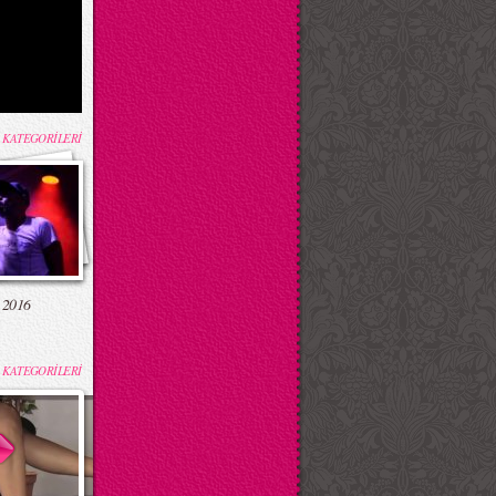
 KATEGORİLERİ
 2016
 KATEGORİLERİ