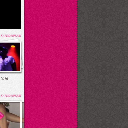
 KATEGORİLERİ
 2016
 KATEGORİLERİ