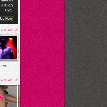
 KATEGORİLERİ
 2016
 KATEGORİLERİ