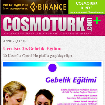
ANNE - ÇOCUK
Ücretsiz 25.Gebelik Eğitimi
30 Kasım’da Central Hospital’da gerçekleştiriliyor...