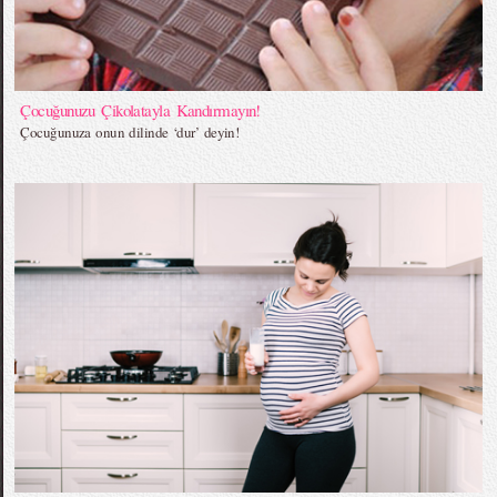
Çocuğunuzu Çikolatayla Kandırmayın!
Çocuğunuza onun dilinde ‘dur’ deyin!