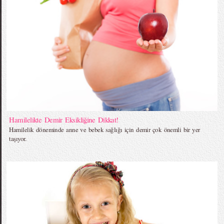
Hamilelikte Demir Eksikliğine Dikkat!
Hamilelik döneminde anne ve bebek sağlığı için demir çok önemli bir yer
taşıyor.