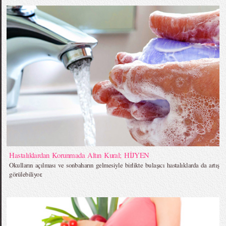
Hastalıklardan Korunmada Altın Kural; HİJYEN
Okulların açılması ve sonbaharın gelmesiyle birlikte bulaşıcı hastalıklarda da artış
görülebiliyor.