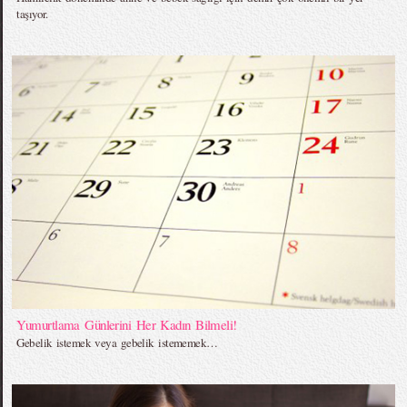
taşıyor.
Yumurtlama Günlerini Her Kadın Bilmeli!
Gebelik istemek veya gebelik istememek…