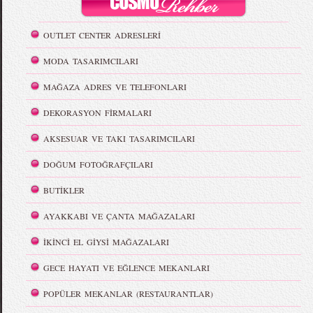
OUTLET CENTER ADRESLERİ
MODA TASARIMCILARI
MAĞAZA ADRES VE TELEFONLARI
DEKORASYON FİRMALARI
AKSESUAR VE TAKI TASARIMCILARI
DOĞUM FOTOĞRAFÇILARI
BUTİKLER
AYAKKABI VE ÇANTA MAĞAZALARI
İKİNCİ EL GİYSİ MAĞAZALARI
GECE HAYATI VE EĞLENCE MEKANLARI
POPÜLER MEKANLAR (RESTAURANTLAR)