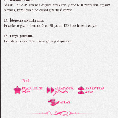
Yaşları 25 ile 45 arasında değişen erkeklerin yüzde 63'ü partnerleri orgazm
olmazsa, kendilerinin de olmadığını itiraf ediyor.
14. İsterseniz sayabilirsiniz.
Erkekler orgazm olmadan önce 60 ya da 120 kere hareket ediyor.
15. Uzaya yolculuk.
Erkeklerin yüzde 42'si uzaya gitmeyi düşünüyor.
Pin It