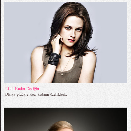
İdeal Kadın Dediğin
Dünya gözüyle ideal kadının özellikleri...