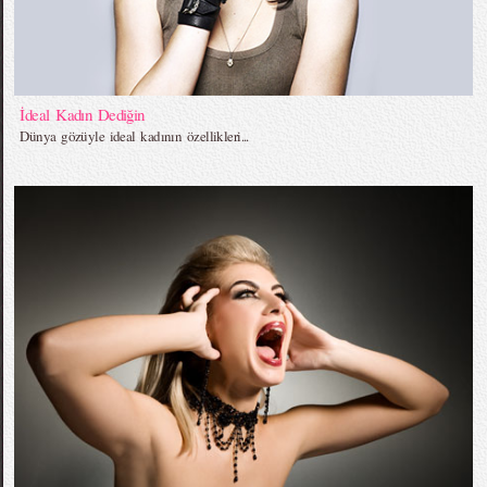
İdeal Kadın Dediğin
Dünya gözüyle ideal kadının özellikleri...