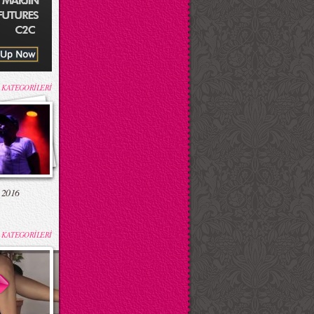
 KATEGORİLERİ
 2016
 KATEGORİLERİ